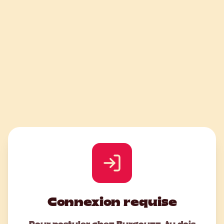
Connexion requise