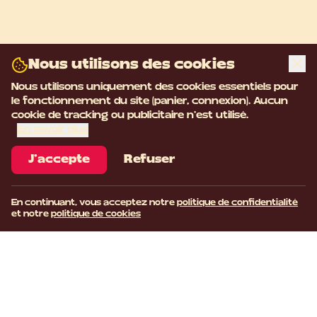
Nous utilisons des cookies
Nous utilisons uniquement des cookies essentiels pour
le fonctionnement du site (panier, connexion). Aucun
cookie de tracking ou publicitaire n'est utilisé.
En savoir plus
J'accepte
Refuser
En continuant, vous acceptez notre
politique de confidentialité
et notre
politique de cookies