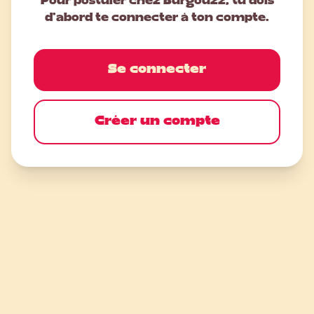
Pour postuler chez Burgouzz, tu dois
d'abord te connecter à ton compte.
Se connecter
Créer un compte