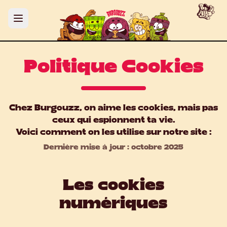
Politique Cookies
Chez Burgouzz, on aime les cookies, mais pas
ceux qui espionnent ta vie.
Voici comment on les utilise sur notre site :
Dernière mise à jour : octobre 2025
Les cookies
numériques