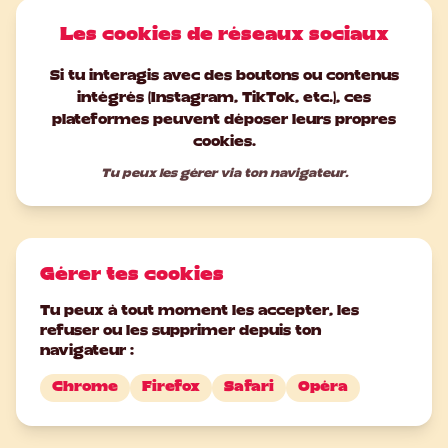
Les cookies de réseaux sociaux
Si tu interagis avec des boutons ou contenus
intégrés (Instagram, TikTok, etc.), ces
plateformes peuvent déposer leurs propres
cookies.
Tu peux les gérer via ton navigateur.
Gérer tes cookies
Tu peux à tout moment les accepter, les
refuser ou les supprimer depuis ton
navigateur :
Chrome
Firefox
Safari
Opéra