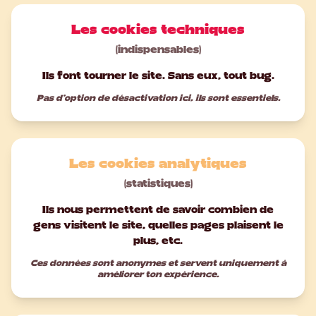
Les cookies techniques
(indispensables)
Ils font tourner le site. Sans eux, tout bug.
Pas d'option de désactivation ici, ils sont essentiels.
Les cookies analytiques
(statistiques)
Ils nous permettent de savoir combien de
gens visitent le site, quelles pages plaisent le
plus, etc.
Ces données sont anonymes et servent uniquement à
améliorer ton expérience.